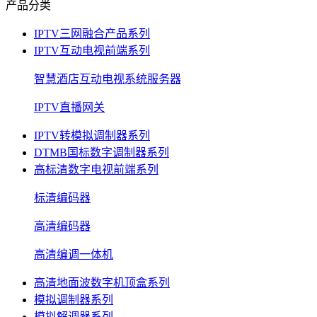
产品分类
IPTV三网融合产品系列
IPTV互动电视前端系列
智慧酒店互动电视系统服务器
IPTV直播网关
IPTV转模拟调制器系列
DTMB国标数字调制器系列
高标清数字电视前端系列
标清编码器
高清编码器
高清编调一体机
高清地面波数字机顶盒系列
模拟调制器系列
模拟解调器系列